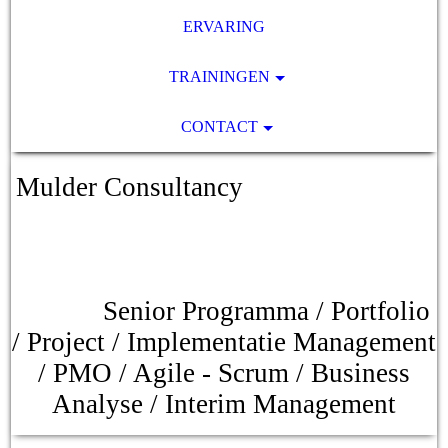
ERVARING
TRAININGEN
CONTACT
Mulder Consultancy
Senior Programma / Portfolio
/ Project / Implementatie Management
/ PMO / Agile - Scrum / Business
Analyse / Interim Management