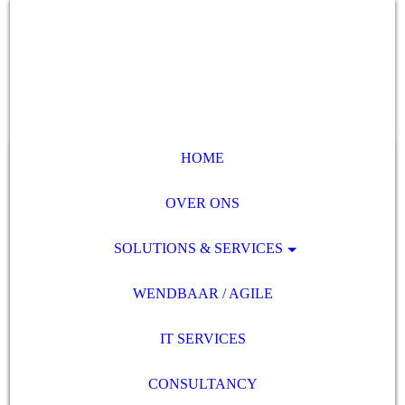
HOME
OVER ONS
SOLUTIONS & SERVICES
WENDBAAR / AGILE
IT SERVICES
CONSULTANCY