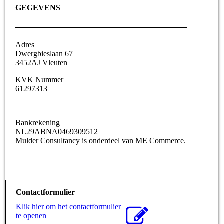
GEGEVENS
Adres
Dwergbieslaan 67
3452AJ Vleuten
KVK Nummer
61297313
Bankrekening
NL29ABNA0469309512
Mulder Consultancy is onderdeel van ME Commerce.
Contactformulier
Klik hier om het contactformulier
te openen